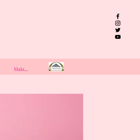
Mais...