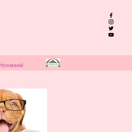
Prywatność